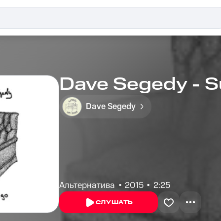
Dave Segedy - 
Dave Segedy
Альтернатива
2015
2:25
СЛУШАТЬ