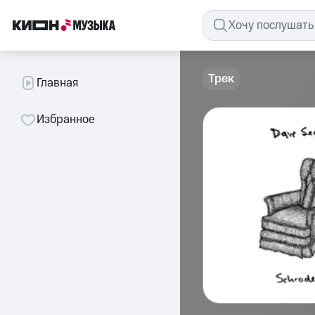
Трек
Главная
Избранное