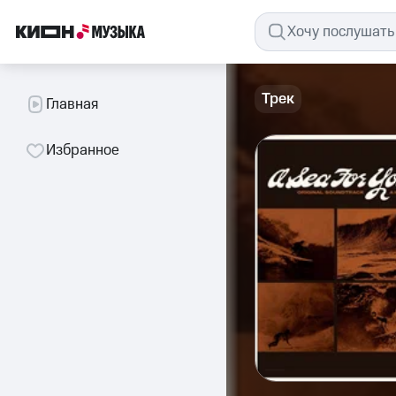
Трек
Главная
Избранное