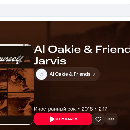
Al Oakie & Friend
Jarvis
Al Oakie & Friends
Иностранный рок
2018
2:17
СЛУШАТЬ