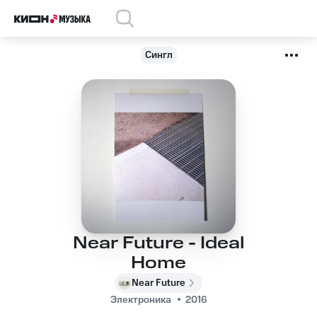
Сингл
Near Future - Ideal
Home
Near Future
Электроника
2016