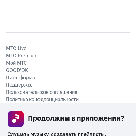
MTС Live
MTС Premium
Мой МТС
GOOD’OK
Питч-форма
Поддержка
Пользовательское соглашение
Политика конфиденциальности
Рекомендательные технологии
Продолжим в приложении? 
СКАЧАТЬ ПРИЛОЖЕНИЕ
Слушать музыку, создавать плейлисты, 