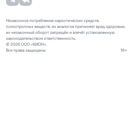
Незаконное потребление наркотических средств,
психотропных веществ, их аналогов причиняет вред здоровью,
их незаконный оборот запрещён и влечёт установленную
законодательством ответственность.
© 2026 ООО «КИОН».
Все права защищены
18+