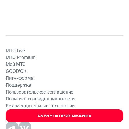
MTС Live
MTС Premium
Мой МТС
GOOD’OK
Питч-форма
Поддержка
Пользовательское соглашение
Политика конфиденциальности
Рекомендательные технологии
СКАЧАТЬ ПРИЛОЖЕНИЕ