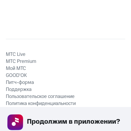
MTС Live
MTС Premium
Мой МТС
GOOD’OK
Питч-форма
Поддержка
Пользовательское соглашение
Политика конфиденциальности
Рекомендательные технологии
Продолжим в приложении? 
СКАЧАТЬ ПРИЛОЖЕНИЕ