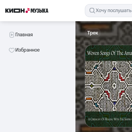
Трек
Главная
Избранное