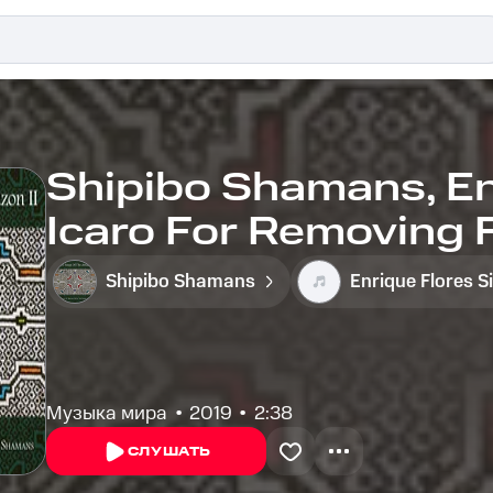
Shipibo Shamans, Enr
Icaro For Removing 
Shipibo Shamans
Enrique Flores Si
Музыка мира
2019
2:38
СЛУШАТЬ