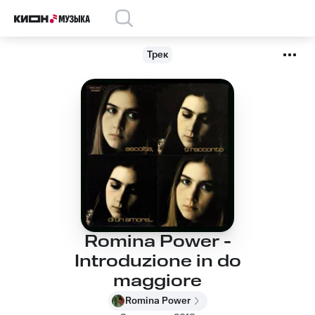
Трек
Romina Power -
Introduzione in do
maggiore
Romina Power