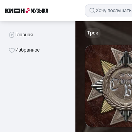
Трек
Главная
Избранное