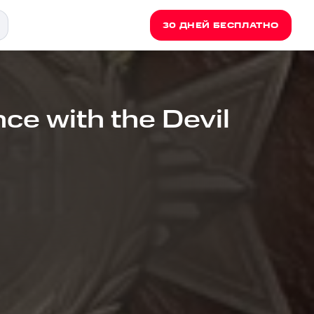
30 ДНЕЙ БЕСПЛАТНО
nce with the Devil