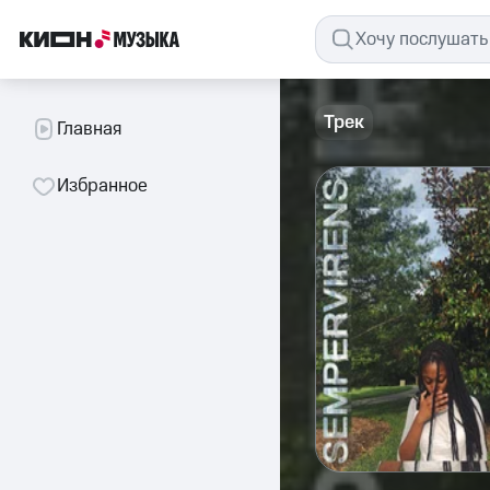
Трек
Главная
Избранное