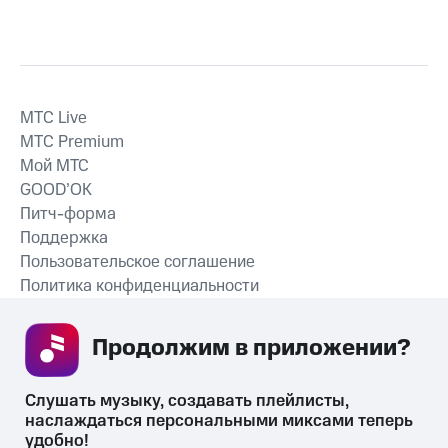
MTС Live
MTС Premium
Мой МТС
GOOD’OK
Питч-форма
Поддержка
Пользовательское соглашение
Политика конфиденциальности
Рекомендательные технологии
Продолжим в приложении? 
СКАЧАТЬ ПРИЛОЖЕНИЕ
Слушать музыку, создавать плейлисты, 
наслаждаться персональными миксами теперь 
удобно!