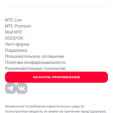
MTС Live
MTС Premium
Мой МТС
GOOD’OK
Питч-форма
Поддержка
Пользовательское соглашение
Политика конфиденциальности
Рекомендательные технологии
СКАЧАТЬ ПРИЛОЖЕНИЕ
Незаконное потребление наркотических средств,
психотропных веществ, их аналогов причиняет вред здоровью,