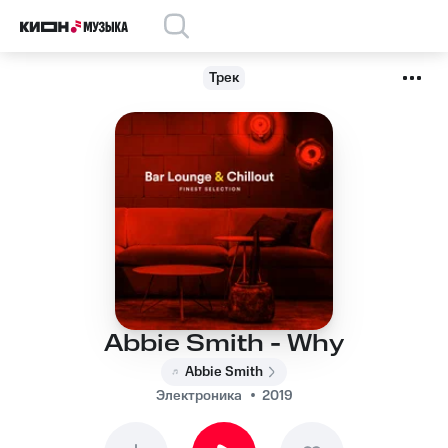
Трек
Abbie Smith - Why
Abbie Smith
Электроника
2019