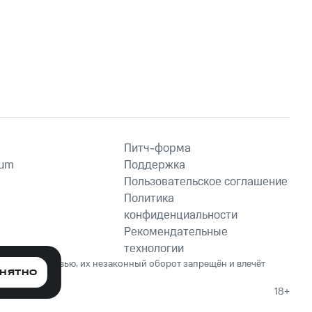
Питч-форма
ium
Поддержка
Пользовательское соглашение
Политика
конфиденциальности
Рекомендательные
технологии
ет вред здоровью, их незаконный оборот запрещён и влечёт
НЯТНО
18+