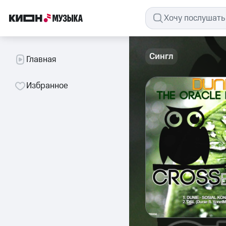
Сингл
Главная
Избранное