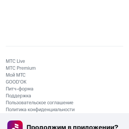
MTС Live
MTС Premium
Мой МТС
GOOD’OK
Питч-форма
Поддержка
Пользовательское соглашение
Политика конфиденциальности
Рекомендательные технологии
Продолжим в приложении? 
СКАЧАТЬ ПРИЛОЖЕНИЕ