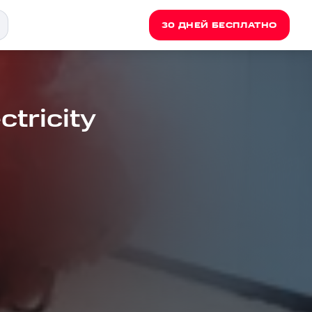
30 ДНЕЙ БЕСПЛАТНО
ctricity