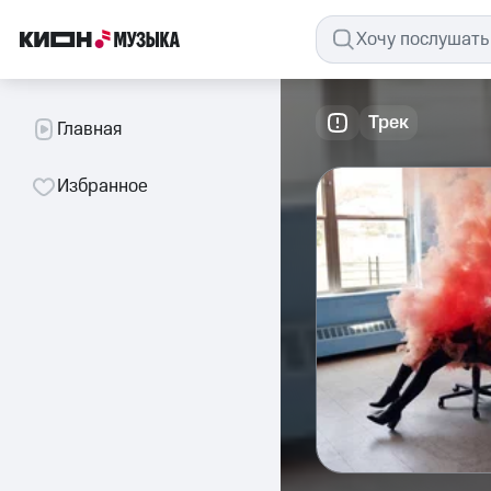
Трек
Главная
Избранное