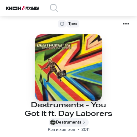
Трек
Destruments - You
Got It ft. Day Laborers
Destruments
Рэп и хип-хоп
2011