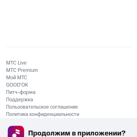
MTС Live
MTС Premium
Мой МТС
GOOD’OK
Питч-форма
Поддержка
Пользовательское соглашение
Политика конфиденциальности
Рекомендательные технологии
Продолжим в приложении? 
СКАЧАТЬ ПРИЛОЖЕНИЕ