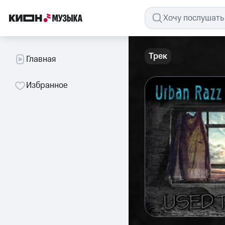
Трек
Главная
Избранное