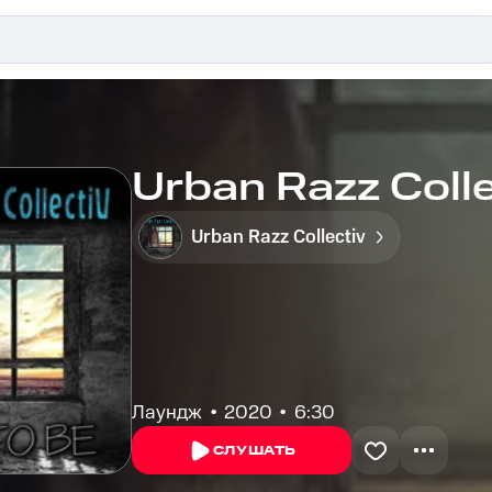
Urban Razz Colle
Urban Razz Collectiv
Лаундж
2020
6:30
СЛУШАТЬ