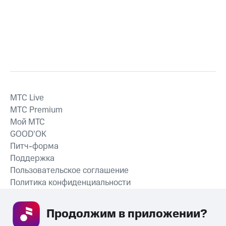
MTС Live
MTС Premium
Мой МТС
GOOD’OK
Питч-форма
Поддержка
Пользовательское соглашение
Политика конфиденциальности
Рекомендательные технологии
Продолжим в приложении? 
СКАЧАТЬ ПРИЛОЖЕНИЕ