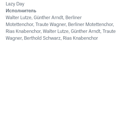
Lazy Day
Исполнитель
Walter Lutze, Günther Arndt, Berliner
Motettenchor, Traute Wagner, Berliner Motettenchor,
Rias Knabenchor, Walter Lutze, Günther Arndt, Traute
Wagner, Berthold Schwarz, Rias Knabenchor