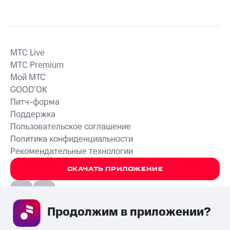
MTС Live
MTС Premium
Мой МТС
GOOD’OK
Питч-форма
Поддержка
Пользовательское соглашение
Политика конфиденциальности
Рекомендательные технологии
СКАЧАТЬ ПРИЛОЖЕНИЕ
Продолжим в приложении? 
Незаконное потребление наркотических средств,