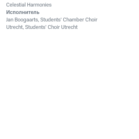
Celestial Harmonies
Исполнитель
Jan Boogaarts, Students' Chamber Choir
Utrecht, Students' Choir Utrecht