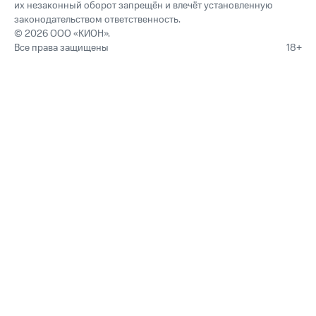
их незаконный оборот запрещён и влечёт установленную
законодательством ответственность.
© 2026 ООО «КИОН».
Все права защищены
18+