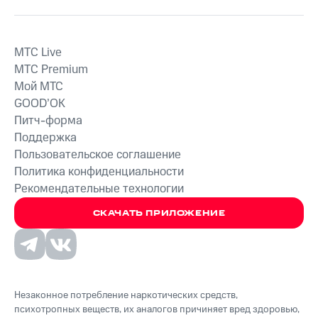
MTС Live
MTС Premium
Мой МТС
GOOD’OK
Питч-форма
Поддержка
Пользовательское соглашение
Политика конфиденциальности
Рекомендательные технологии
СКАЧАТЬ ПРИЛОЖЕНИЕ
Незаконное потребление наркотических средств,
психотропных веществ, их аналогов причиняет вред здоровью,