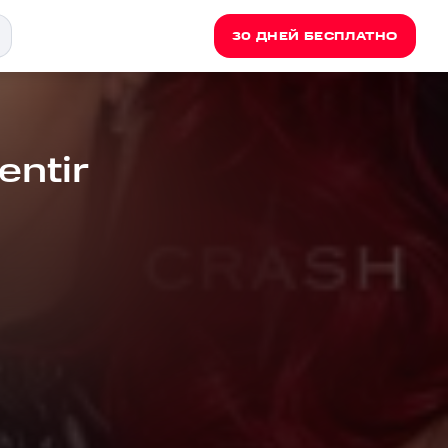
30 ДНЕЙ БЕСПЛАТНО
entir