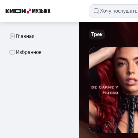
Трек
Главная
Избранное