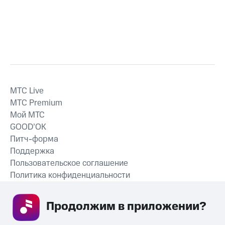
MTС Live
MTС Premium
Мой МТС
GOOD’OK
Питч-форма
Поддержка
Пользовательское соглашение
Политика конфиденциальности
Рекомендательные технологии
Продолжим в приложении? 
СКАЧАТЬ ПРИЛОЖЕНИЕ