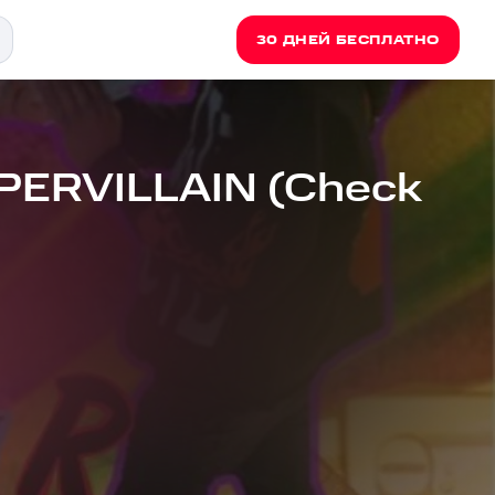
30 ДНЕЙ БЕСПЛАТНО
UPERVILLAIN (Check