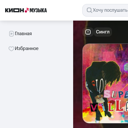
Сингл
Главная
Избранное