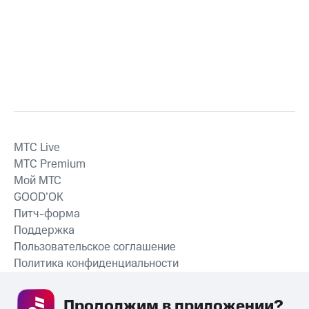
MTС Live
MTС Premium
Мой МТС
GOOD’OK
Питч-форма
Поддержка
Пользовательское соглашение
Политика конфиденциальности
Рекомендательные технологии
Продолжим в приложении? 
СКАЧАТЬ ПРИЛОЖЕНИЕ