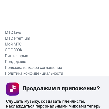
MTС Live
MTС Premium
Мой МТС
GOOD’OK
Питч-форма
Поддержка
Пользовательское соглашение
Политика конфиденциальности
Рекомендательные технологии
Продолжим в приложении? 
СКАЧАТЬ ПРИЛОЖЕНИЕ
Слушать музыку, создавать плейлисты, 
наслаждаться персональными миксами теперь 