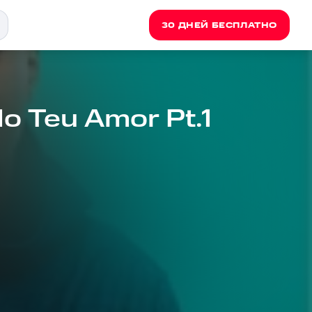
30 ДНЕЙ БЕСПЛАТНО
o Teu Amor Pt.1