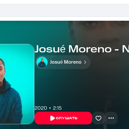
Josué Moreno - N
Josué Moreno
2020
2:15
СЛУШАТЬ