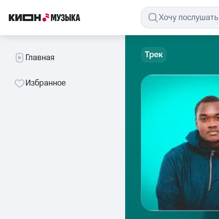
Трек
Главная
Избранное