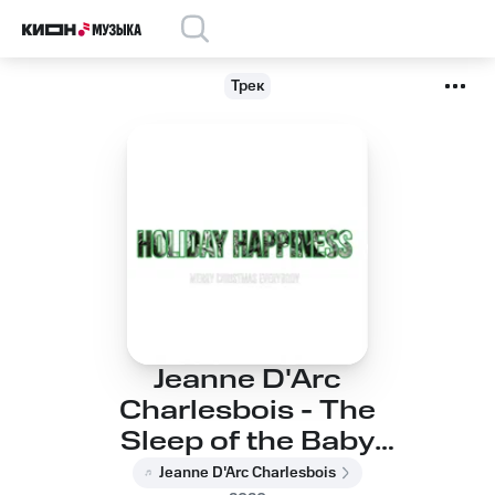
Трек
Jeanne D'Arc
Charlesbois - The
Sleep of the Baby
Jesus
Jeanne D'Arc Charlesbois