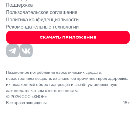
Поддержка
Пользовательское соглашение
Политика конфиденциальности
Рекомендательные технологии
СКАЧАТЬ ПРИЛОЖЕНИЕ
Незаконное потребление наркотических средств,
психотропных веществ, их аналогов причиняет вред здоровью,
их незаконный оборот запрещён и влечёт установленную
законодательством ответственность.
© 2026 ООО «КИОН».
Все права защищены
18+