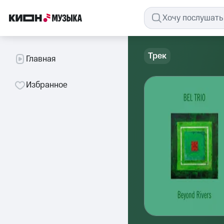
Трек
Главная
Избранное