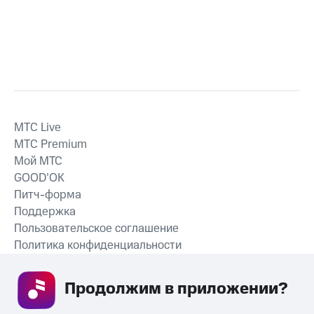
MTС Live
MTС Premium
Мой МТС
GOOD’OK
Питч-форма
Поддержка
Пользовательское соглашение
Политика конфиденциальности
Рекомендательные технологии
Продолжим в приложении? 
СКАЧАТЬ ПРИЛОЖЕНИЕ