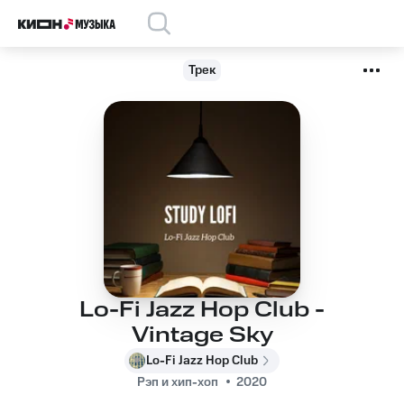
Трек
Lo-Fi Jazz Hop Club -
Vintage Sky
Lo-Fi Jazz Hop Club
Рэп и хип-хоп
2020