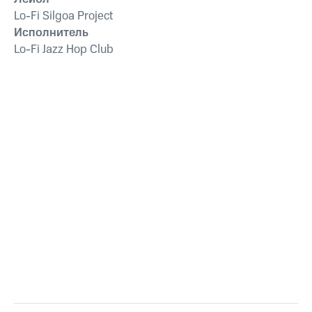
Lo-Fi Silgoa Project
Исполнитель
Lo-Fi Jazz Hop Club