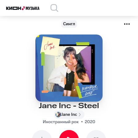
Сингл
Jane Inc - Steel
Jane Inc
Иностранный рок
2020