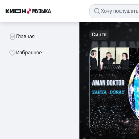
Сингл
Главная
Избранное