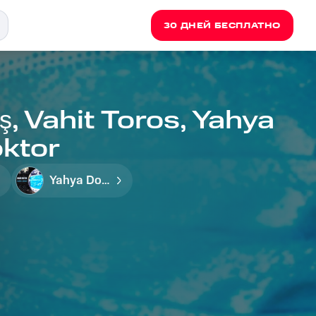
30 ДНЕЙ БЕСПЛАТНО
, Vahit Toros, Yahya
ktor
Yahya Doray