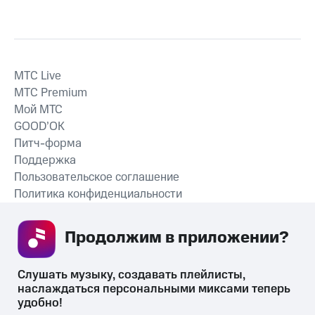
MTС Live
MTС Premium
Мой МТС
GOOD’OK
Питч-форма
Поддержка
Пользовательское соглашение
Политика конфиденциальности
Рекомендательные технологии
Продолжим в приложении? 
СКАЧАТЬ ПРИЛОЖЕНИЕ
Слушать музыку, создавать плейлисты, 
наслаждаться персональными миксами теперь 
удобно!