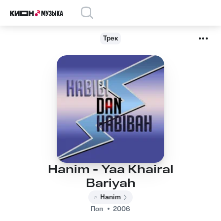
Трек
Hanim - Yaa Khairal
Bariyah
Hanim
Поп
2006