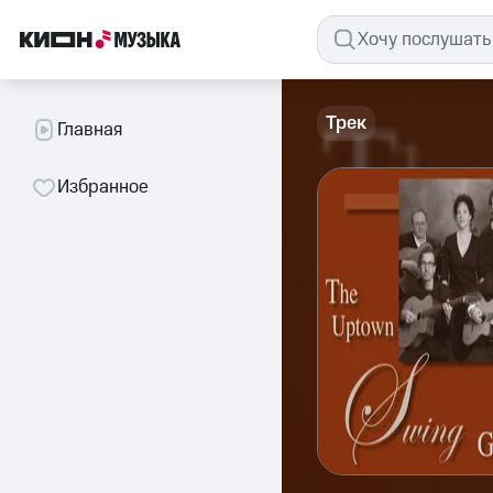
Трек
Главная
Избранное