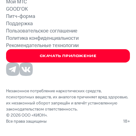
Мой МТС
GOOD’OK
Питч-форма
Поддержка
Пользовательское соглашение
Политика конфиденциальности
Рекомендательные технологии
СКАЧАТЬ ПРИЛОЖЕНИЕ
Незаконное потребление наркотических средств,
психотропных веществ, их аналогов причиняет вред здоровью,
их незаконный оборот запрещён и влечёт установленную
законодательством ответственность.
© 2026 ООО «КИОН».
Все права защищены
18+