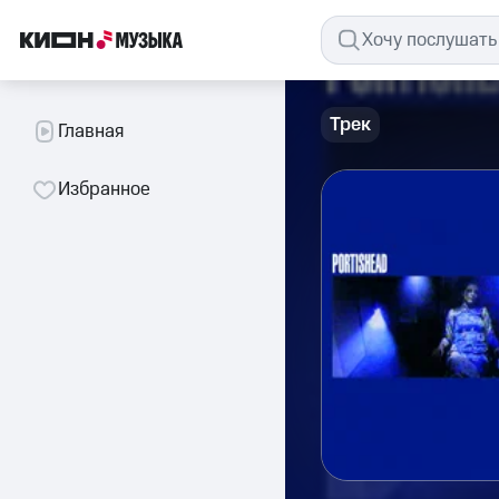
Трек
Главная
Избранное