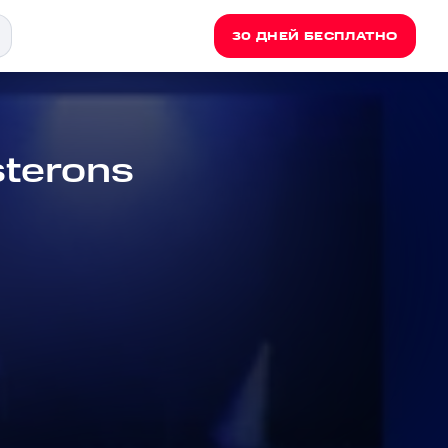
30 ДНЕЙ БЕСПЛАТНО
sterons