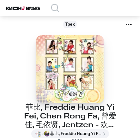
Трек
菲比, Freddie Huang Yi
Fei, Chen Rong Fa, 曾爱
佳, 毛依贤, Jentzen - 欢喜
自游飞
菲比, Freddie Huang Yi Fei, Chen Rong Fa, 曾爱佳, 毛依贤, Jentzen