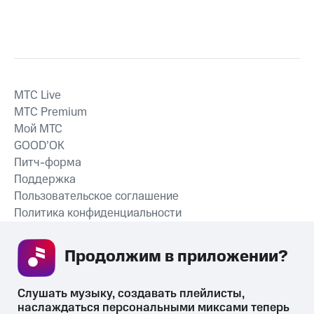
MTС Live
MTС Premium
Мой МТС
GOOD’OK
Питч-форма
Поддержка
Пользовательское соглашение
Политика конфиденциальности
Рекомендательные технологии
Продолжим в приложении? 
СКАЧАТЬ ПРИЛОЖЕНИЕ
Слушать музыку, создавать плейлисты, 
наслаждаться персональными миксами теперь 