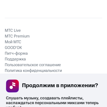
MTС Live
MTС Premium
Мой МТС
GOOD’OK
Питч-форма
Поддержка
Пользовательское соглашение
Политика конфиденциальности
Рекомендательные технологии
Продолжим в приложении? 
СКАЧАТЬ ПРИЛОЖЕНИЕ
Слушать музыку, создавать плейлисты, 
наслаждаться персональными миксами теперь 