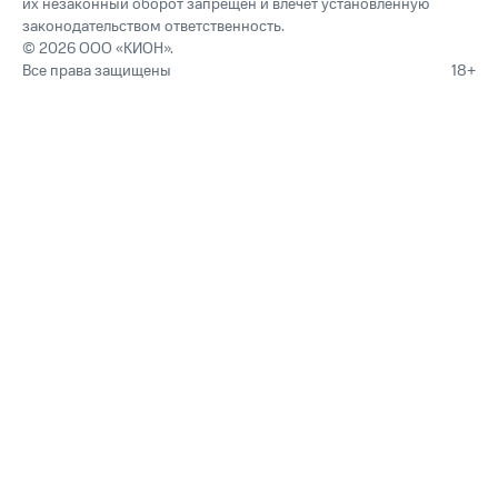
их незаконный оборот запрещён и влечёт установленную
законодательством ответственность.
© 2026 ООО «КИОН».
Все права защищены
18+