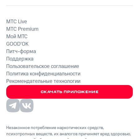
MTС Live
MTС Premium
Мой МТС
GOOD’OK
Питч-форма
Поддержка
Пользовательское соглашение
Политика конфиденциальности
Рекомендательные технологии
СКАЧАТЬ ПРИЛОЖЕНИЕ
Незаконное потребление наркотических средств,
психотропных веществ, их аналогов причиняет вред здоровью,