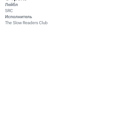
Лейбл
SRC
Исполнитель
The Slow Readers Club