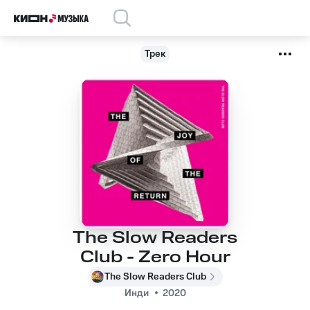
Трек
The Slow Readers
Club - Zero Hour
The Slow Readers Club
Инди
2020