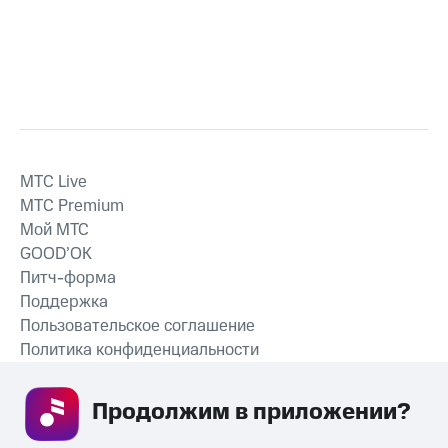
MTС Live
MTС Premium
Мой МТС
GOOD’OK
Питч-форма
Поддержка
Пользовательское соглашение
Политика конфиденциальности
Рекомендательные технологии
Продолжим в приложении? 
СКАЧАТЬ ПРИЛОЖЕНИЕ