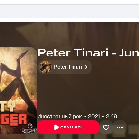
Peter Tinari - J
Peter Tinari
Иностранный рок
2021
2:49
СЛУШАТЬ