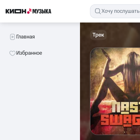
Трек
Главная
Избранное