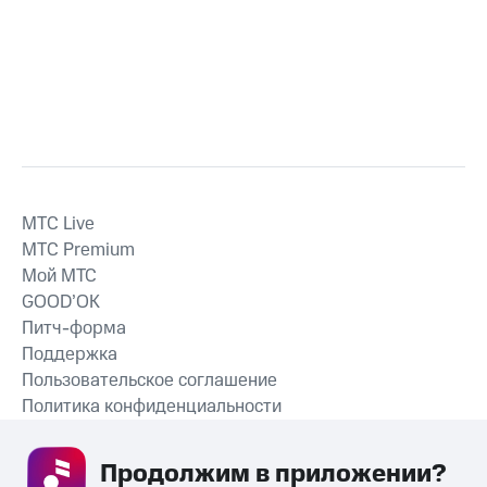
MTС Live
MTС Premium
Мой МТС
GOOD’OK
Питч-форма
Поддержка
Пользовательское соглашение
Политика конфиденциальности
Рекомендательные технологии
Продолжим в приложении? 
СКАЧАТЬ ПРИЛОЖЕНИЕ