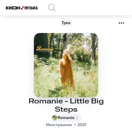
Трек
Romanie - Little Big
Steps
Romanie
Иностранная
2021