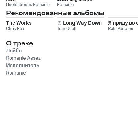
Hoofdstroom
,
Romanie
Romanie
Рекомендованные альбомы
The Works
Long Way Down
Я приду во 
Chris Rea
Tom Odell
Rafs Perfume
О треке
Лейбл
Romanie Assez
Исполнитель
Romanie