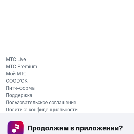
MTС Live
MTС Premium
Мой МТС
GOOD’OK
Питч-форма
Поддержка
Пользовательское соглашение
Политика конфиденциальности
Рекомендательные технологии
Продолжим в приложении? 
СКАЧАТЬ ПРИЛОЖЕНИЕ