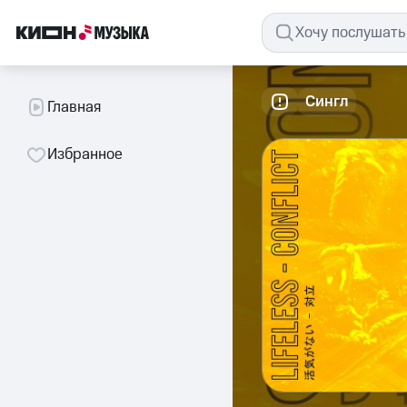
Сингл
Главная
Избранное