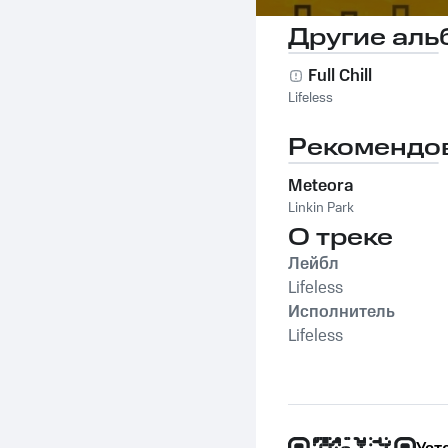
Другие аль
Full Chill
Lifeless
Рекомендо
Meteora
Linkin Park
О треке
Лейбл
Lifeless
Исполнитель
Lifeless