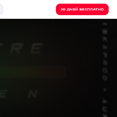
30 ДНЕЙ БЕСПЛАТНО