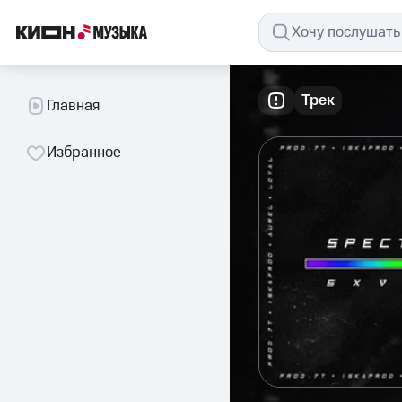
Трек
Главная
Избранное