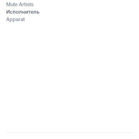
Mute Artists
Исполнитель
Apparat