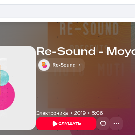
Re-Sound - Moyo
Re-Sound
Электроника
2019
5:06
СЛУШАТЬ