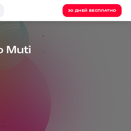
30 ДНЕЙ БЕСПЛАТНО
 Muti