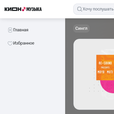
Сингл
Главная
Избранное