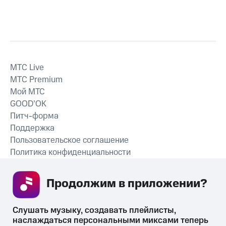
MTС Live
MTС Premium
Мой МТС
GOOD’OK
Питч-форма
Поддержка
Пользовательское соглашение
Политика конфиденциальности
Рекомендательные технологии
Продолжим в приложении? 
СКАЧАТЬ ПРИЛОЖЕНИЕ
Слушать музыку, создавать плейлисты, 
наслаждаться персональными миксами теперь 