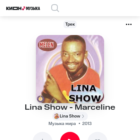
Трек
Lina Show - Marceline
Lina Show
Музыка мира
2013