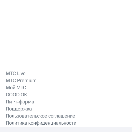
MTС Live
MTС Premium
Мой МТС
GOOD’OK
Питч-форма
Поддержка
Пользовательское соглашение
Политика конфиденциальности
Рекомендательные технологии