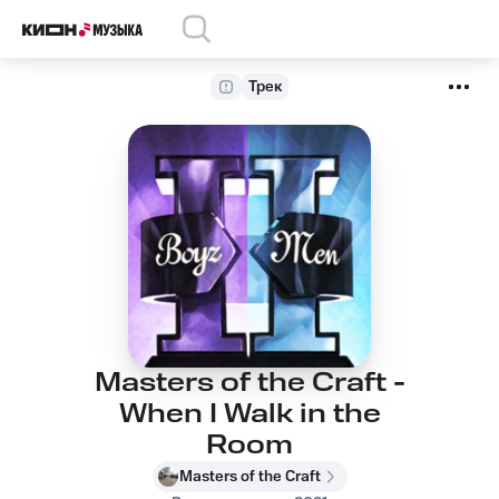
Трек
Masters of the Craft -
When I Walk in the
Room
Masters of the Craft